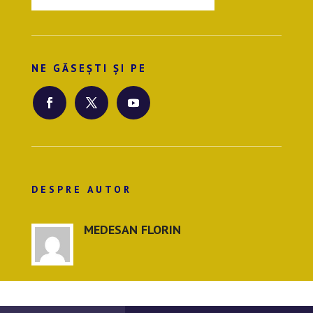
NE GĂSEȘTI ȘI PE
DESPRE AUTOR
MEDESAN FLORIN