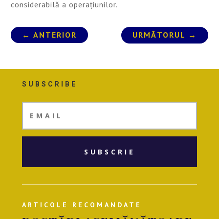
considerabilă a operațiunilor.
←
ANTERIOR
URMĂTORUL
→
SUBSCRIBE
SUBSCRIE
ARTICOLE RECOMANDATE