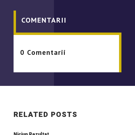
COMENTARII
0 Comentarii
RELATED POSTS
Niciun Rezultat