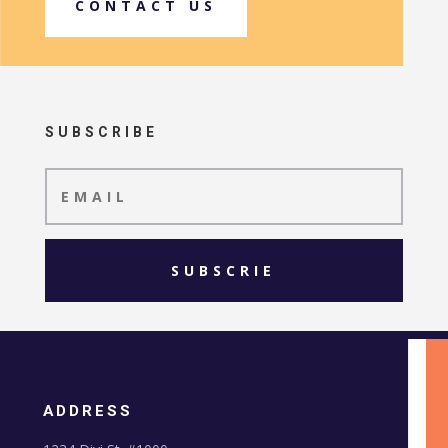
CONTACT US
SUBSCRIBE
SUBSCRIE
ADDRESS