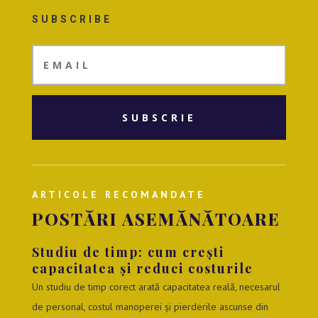
SUBSCRIBE
SUBSCRIE
ARTICOLE RECOMANDATE
POSTĂRI ASEMĂNĂTOARE
Studiu de timp: cum crești
capacitatea și reduci costurile
Un studiu de timp corect arată capacitatea reală, necesarul
de personal, costul manoperei și pierderile ascunse din