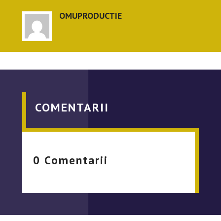
OMUPRODUCTIE
COMENTARII
0 Comentarii