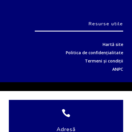
Resurse utile
Hartă site
Politica de confidențialitate
Termeni și condiții
ANPC

Adresă