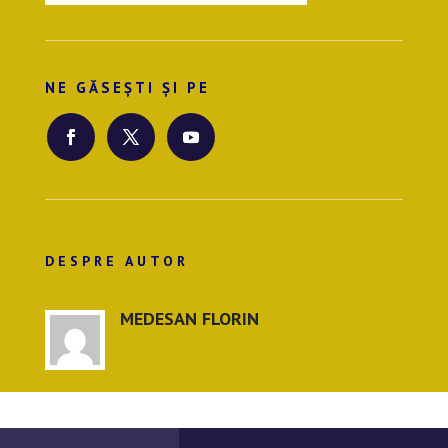
NE GĂSEȘTI ȘI PE
DESPRE AUTOR
MEDESAN FLORIN