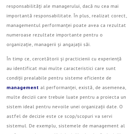
responsabilități ale managerului, dacă nu cea mai
importantă responsabilitate. În plus, realizat corect,
managementul performanței poate avea ca rezultat
numeroase rezultate importante pentru o
organizație, managerii și angajații săi.
În timp ce, cercetătorii și practicienii cu experiență
au identificat mai multe caracteristici care sunt
condiții prealabile pentru sisteme eficiente de
management
al performanței, există, de asemenea,
multe decizii care trebuie luate pentru a proiecta un
sistem ideal pentru nevoile unei organizații date. O
astfel de decizie este ce scop/scopuri va servi
sistemul. De exemplu, sistemele de management al