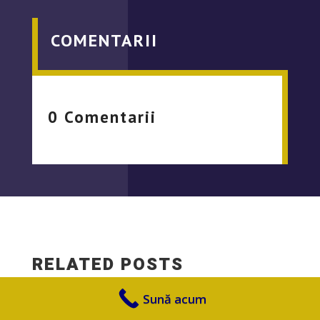
COMENTARII
0 Comentarii
RELATED POSTS
Sună acum