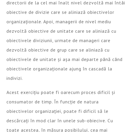
directorii de la cel mai înalt nivel dezvoltă mai întâi
obiective de divizie care se aliniază obiectivelor
organizaționale. Apoi, managerii de nivel mediu
dezvoltă obiective de unitate care se aliniază cu
obiectivele diviziunii, urmate de manageri care
dezvoltă obiective de grup care se aliniază cu
obiectivele de unitate și așa mai departe până când
obiectivele organizaționale ajung în cascadă la
indivizi.
Acest exercițiu poate fi oarecum proces dificil și
consumator de timp. În funcție de natura
obiectivelor organizației, poate fi dificil să le
descărcați în mod clar în unele sub-obiecive. Cu
toate acestea, în măsura posibilului, cea mai