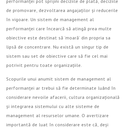
performanței pot sprijini deciziile de plată, deciziile
de promovare, dezvoltarea angajaților și reducerile
în vigoare. Un sistem de management al
performanței care încearcă să atingă prea multe
obiective este destinat să ‘moară’ din propria sa
lipsă de concentrare. Nu există un singur tip de
sistem sau set de obiective care să fie cel mai
potrivit pentru toate organizațiile.
Scopurile unui anumit sistem de management al
performanței ar trebui să fie determinate luând în
considerare nevoile afacerii, cultura organizațională
și integrarea sistemului cu alte sisteme de
management al resurselor umane. O avertizare
importantă de luat în considerare este că, deși