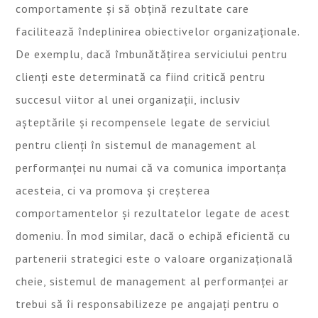
comportamente și să obțină rezultate care
facilitează îndeplinirea obiectivelor organizaționale.
De exemplu, dacă îmbunătățirea serviciului pentru
clienți este determinată ca fiind critică pentru
succesul viitor al unei organizații, inclusiv
așteptările și recompensele legate de serviciul
pentru clienți în sistemul de management al
performanței nu numai că va comunica importanța
acesteia, ci va promova și creșterea
comportamentelor și rezultatelor legate de acest
domeniu. În mod similar, dacă o echipă eficientă cu
partenerii strategici este o valoare organizațională
cheie, sistemul de management al performanței ar
trebui să îi responsabilizeze pe angajați pentru o