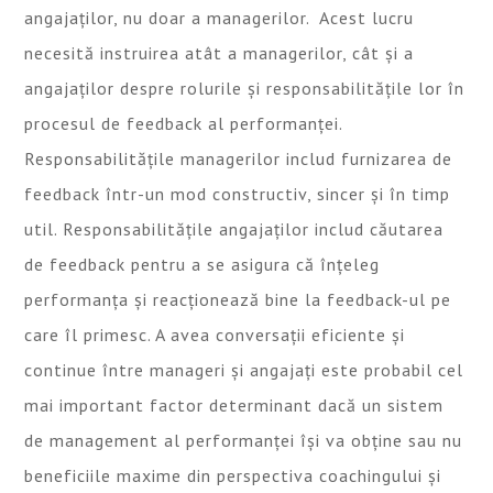
angajaților, nu doar a managerilor. Acest lucru
necesită instruirea atât a managerilor, cât și a
angajaților despre rolurile și responsabilitățile lor în
procesul de feedback al performanței.
Responsabilitățile managerilor includ furnizarea de
feedback într-un mod constructiv, sincer și în timp
util. Responsabilitățile angajaților includ căutarea
de feedback pentru a se asigura că înțeleg
performanța și reacționează bine la feedback-ul pe
care îl primesc. A avea conversații eficiente și
continue între manageri și angajați este probabil cel
mai important factor determinant dacă un sistem
de management al performanței își va obține sau nu
beneficiile maxime din perspectiva coachingului și