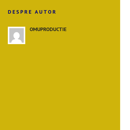
DESPRE AUTOR
OMUPRODUCTIE