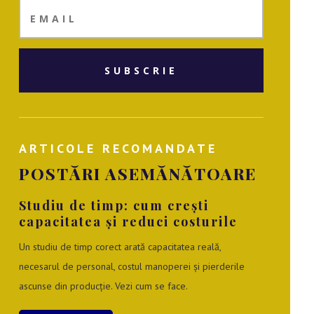
SUBSCRIE
ARTICOLE RECOMANDATE
POSTĂRI ASEMĂNĂTOARE
Studiu de timp: cum crești
capacitatea și reduci costurile
Un studiu de timp corect arată capacitatea reală,
necesarul de personal, costul manoperei și pierderile
ascunse din producție. Vezi cum se face.