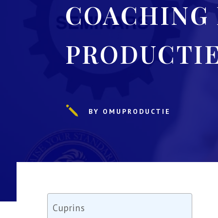
COACHING 
PRODUCTIE
j
BY OMUPRODUCTIE
Cuprins