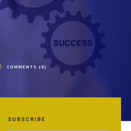
v
COMMENTS (0)
SUBSCRIBE