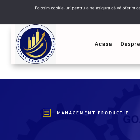
Folosim cookie-uri pentru a ne asigura că vă oferim ce
Acasa
Despre
b
MANAGEMENT PRODUCTIE